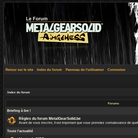
Retour sur le site
Index du forum
Panneau de l’utilisateur
Connexion
Index du forum
Forums
Briefing à lire !
Règles du forum MetalGearSolid.be
Avant de vous inscrire, il est important que vous prenniez connaissance de que
Toute l'actualité