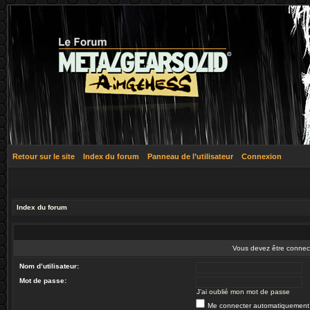
Retour sur le site
Index du forum
Panneau de l’utilisateur
Connexion
Index du forum
Vous devez être connec
Nom d’utilisateur:
Mot de passe:
J’ai oublié mon mot de passe
Me connecter automatiquement 