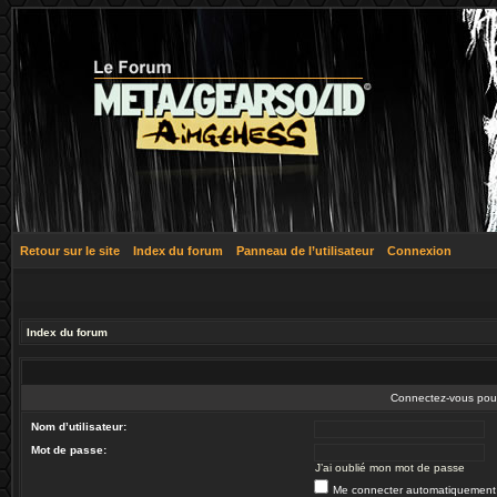
Retour sur le site
Index du forum
Panneau de l’utilisateur
Connexion
Index du forum
Connectez-vous pour 
Nom d’utilisateur:
Mot de passe:
J’ai oublié mon mot de passe
Me connecter automatiquement 