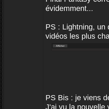
évidemment...
PS : Lightning, un
vidéos les plus ch
PS Bis : je viens 
J'ai vu la nouvelle