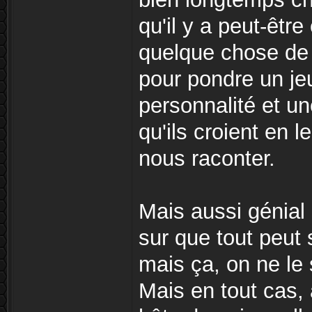
qu'il y a peut-êtr
quelque chose de p
pour pondre un jeu
personnalité et un
qu'ils croient en le
nous raconter.
Mais aussi génial s
sur que tout peut s
mais ça, on ne le
Mais en tout cas, à