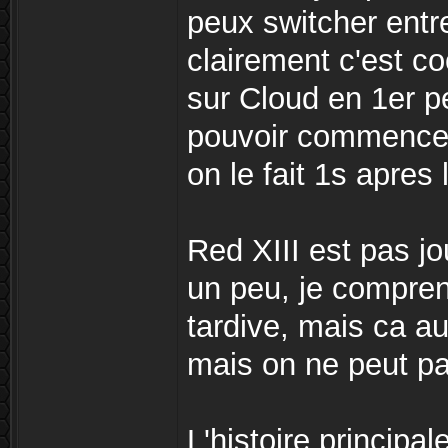
peux switcher entr
clairement c'est co
sur Cloud en 1er 
pouvoir commencer
on le fait 1s apres
Red XIII est pas jo
un peu, je compren
tardive, mais ca aur
mais on ne peut pa
L'histoire principa