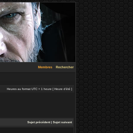
Membres
Rechercher
Heures au format UTC + 1 heure [ Heure d’été ]
Sujet précédent
|
Sujet suivant