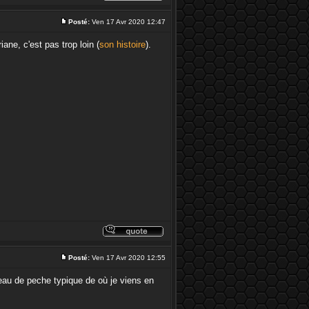
Posté:
Ven 17 Avr 2020 12:47
iane, c'est pas trop loin (
son histoire
).
Posté:
Ven 17 Avr 2020 12:55
eau de peche typique de où je viens en