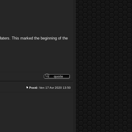
aters. This marked the beginning of the
Posté:
Ven 17 Avr 2020 13:50