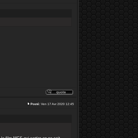
Posté:
Ven 17 Avr 2020 12:45