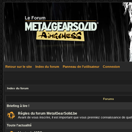
Retour sur le site
Index du forum
Panneau de l’utilisateur
Connexion
Index du forum
Forums
Briefing à lire !
Règles du forum MetalGearSolid.be
Avant de vous inscrire, il est important que vous prenniez connaissance de que
Toute l'actualité